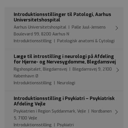
Introduktionsstillinger til Patologi, Aarhus
Universitetshospital
Aarhus Universitetshospital | Palle Juul-Jensens
Boulevard 99, 8200 Aarhus N
Introduktionsstilling | Patologisk anatomi & Cytologi
Læge til introstilling i neurologi på Afdeling
for Hjerne- og Nervesygdomme, Blegdamsvej
Rigshospitalet, Blegdamsvej | Blegdamsvej 9, 2100
København Ø
Introduktionsstilling | Neurologi
Introduktionsstilling i Psykiatri – Psykiatrisk
Afdeling Vejle
Psykiatrien i Region Syddanmark, Vejle | Nordbanen
5, 7100 Vejle
Introduktionsstilling | Psykiatri